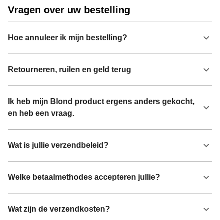
Vragen over uw bestelling
Hoe annuleer ik mijn bestelling?
Retourneren, ruilen en geld terug
Ik heb mijn Blond product ergens anders gekocht,
en heb een vraag.
Wat is jullie verzendbeleid?
Welke betaalmethodes accepteren jullie?
Wat zijn de verzendkosten?