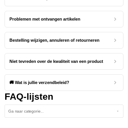
Problemen met ontvangen artikelen
Bestelling wijzigen, annuleren of retourneren
Niet tevreden over de kwaliteit van een product
🚚 Wat is jullie verzendbeleid?
FAQ-lijsten