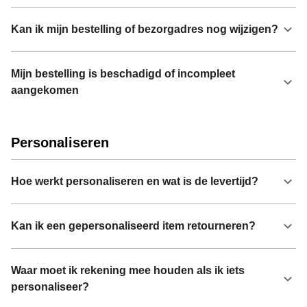
Kan ik mijn bestelling of bezorgadres nog wijzigen?
Mijn bestelling is beschadigd of incompleet
aangekomen
Personaliseren
Hoe werkt personaliseren en wat is de levertijd?
Kan ik een gepersonaliseerd item retourneren?
Waar moet ik rekening mee houden als ik iets
personaliseer?