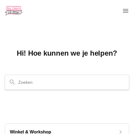
Hi! Hoe kunnen we je helpen?
Winkel & Workshop