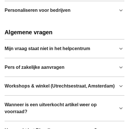
Personaliseren voor bedrijven
Algemene vragen
Mijn vraag staat niet in het helpcentrum
Pers of zakelijke aanvragen
Workshops & winkel (Utrechtsestraat, Amsterdam)
Wanneer is een uitverkocht artikel weer op
voorraad?