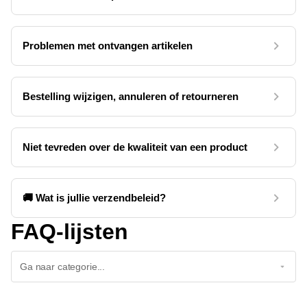
Problemen met ontvangen artikelen
Bestelling wijzigen, annuleren of retourneren
Niet tevreden over de kwaliteit van een product
🚚 Wat is jullie verzendbeleid?
FAQ-lijsten