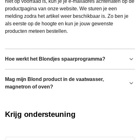
niet op voorraad is, kun je je e-mailadres achterlaten op de
productpagina van onze website. We sturen je een
melding zodra het artikel weer beschikbaar is. Zo ben je
als eerste op de hoogte en kun je jouw gewenste
producten meteen bestellen.
Hoe werkt het Blondjes spaarprogramma?
Mag mijn Blond product in de vaatwasser,
magnetron of oven?
Krijg ondersteuning