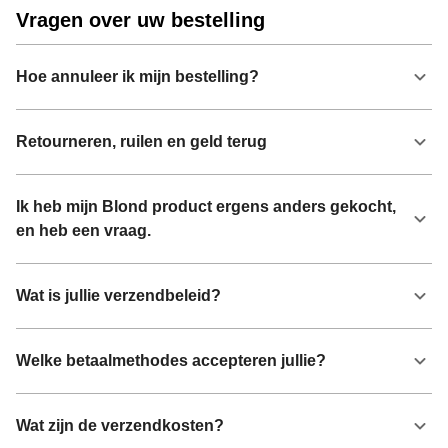
Vragen over uw bestelling
Hoe annuleer ik mijn bestelling?
Retourneren, ruilen en geld terug
Ik heb mijn Blond product ergens anders gekocht,
en heb een vraag.
Wat is jullie verzendbeleid?
Welke betaalmethodes accepteren jullie?
Wat zijn de verzendkosten?