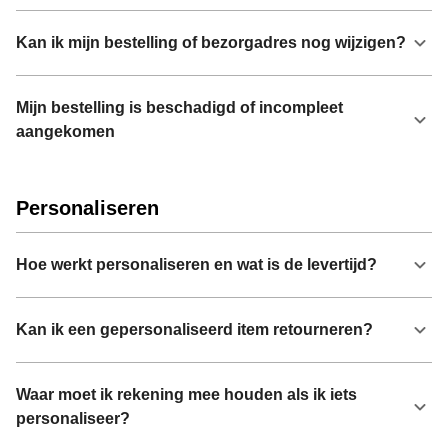
Kan ik mijn bestelling of bezorgadres nog wijzigen?
Mijn bestelling is beschadigd of incompleet
aangekomen
Personaliseren
Hoe werkt personaliseren en wat is de levertijd?
Kan ik een gepersonaliseerd item retourneren?
Waar moet ik rekening mee houden als ik iets
personaliseer?