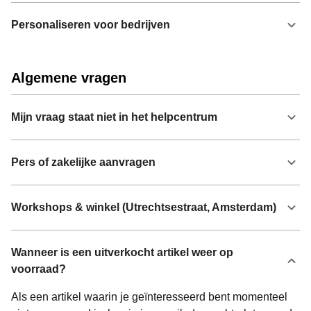
Personaliseren voor bedrijven
Algemene vragen
Mijn vraag staat niet in het helpcentrum
Pers of zakelijke aanvragen
Workshops & winkel (Utrechtsestraat, Amsterdam)
Wanneer is een uitverkocht artikel weer op
voorraad?
Als een artikel waarin je geïnteresseerd bent momenteel