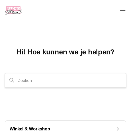
Hi! Hoe kunnen we je helpen?
Winkel & Workshop