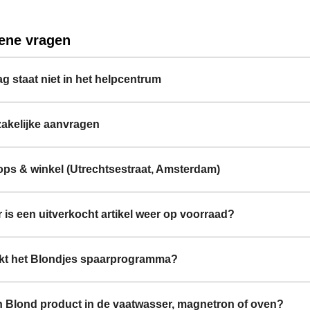
ene vragen
ag staat niet in het helpcentrum
zakelijke aanvragen
ps & winkel (Utrechtsestraat, Amsterdam)
is een uitverkocht artikel weer op voorraad?
kt het Blondjes spaarprogramma?
n Blond product in de vaatwasser, magnetron of oven?