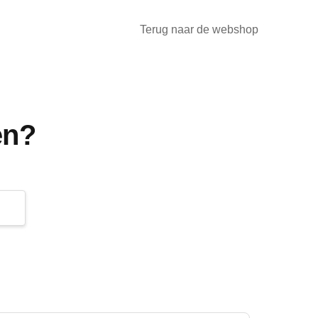
Terug naar de webshop
en?