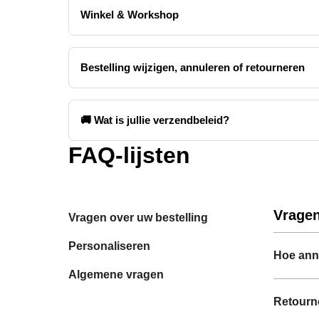
Winkel & Workshop
Bestelling wijzigen, annuleren of retourneren
🚚 Wat is jullie verzendbeleid?
FAQ-lijsten
Vragen
Vragen over uw bestelling
Personaliseren
Hoe annu
Algemene vragen
Retourne