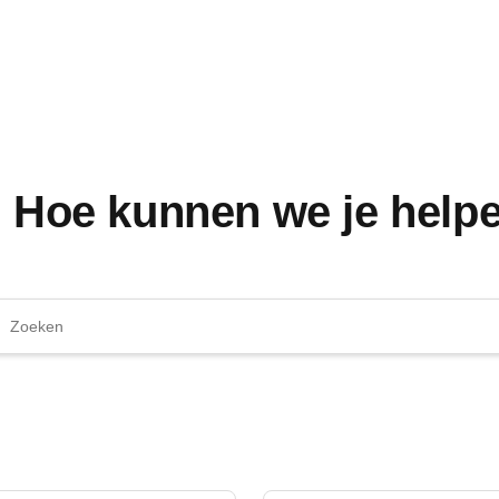
! Hoe kunnen we je help