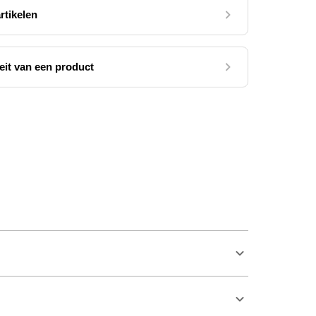
rtikelen
teit van een product